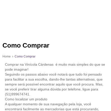
Como Comprar
Home
Como Comprar
Comprar na Vinícola Cárdenas é muito mais simples do que se
pode imaginar!
Seguindo os passos abaixo você notará que tudo foi pensado
para facilitar a sua escolha, dando-lhe tantas alternativas, que
sempre será possível encontrar aquilo que você procura. Mas,
se você preferir tirar alguma dúvida por telefone, ligue para
(51)999674741.
Como localizar um produto
A qualquer momento de sua navegação pela loja, você
encontrará facilmente as mercadorias que está procurando,