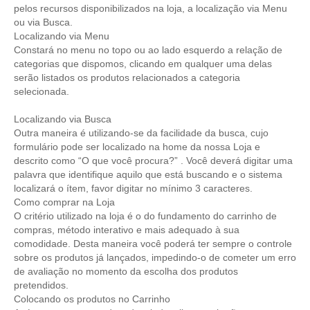
pelos recursos disponibilizados na loja, a localização via Menu
ou via Busca.
Localizando via Menu
Constará no menu no topo ou ao lado esquerdo a relação de
categorias que dispomos, clicando em qualquer uma delas
serão listados os produtos relacionados a categoria
selecionada.
Localizando via Busca
Outra maneira é utilizando-se da facilidade da busca, cujo
formulário pode ser localizado na home da nossa Loja e
descrito como “O que você procura?” . Você deverá digitar uma
palavra que identifique aquilo que está buscando e o sistema
localizará o ítem, favor digitar no mínimo 3 caracteres.
Como comprar na Loja
O critério utilizado na loja é o do fundamento do carrinho de
compras, método interativo e mais adequado à sua
comodidade. Desta maneira você poderá ter sempre o controle
sobre os produtos já lançados, impedindo-o de cometer um erro
de avaliação no momento da escolha dos produtos
pretendidos.
Colocando os produtos no Carrinho