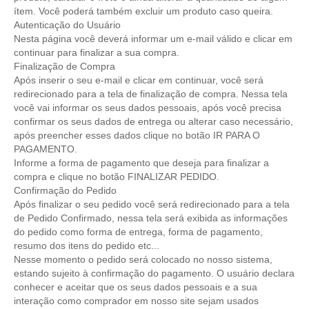
ítem. Você poderá também excluir um produto caso queira.
Autenticação do Usuário
Nesta página você deverá informar um e-mail válido e clicar em
continuar para finalizar a sua compra.
Finalização de Compra
Após inserir o seu e-mail e clicar em continuar, você será
redirecionado para a tela de finalização de compra. Nessa tela
você vai informar os seus dados pessoais, após você precisa
confirmar os seus dados de entrega ou alterar caso necessário,
após preencher esses dados clique no botão IR PARA O
PAGAMENTO.
Informe a forma de pagamento que deseja para finalizar a
compra e clique no botão FINALIZAR PEDIDO.
Confirmação do Pedido
Após finalizar o seu pedido você será redirecionado para a tela
de Pedido Confirmado, nessa tela será exibida as informações
do pedido como forma de entrega, forma de pagamento,
resumo dos itens do pedido etc...
Nesse momento o pedido será colocado no nosso sistema,
estando sujeito à confirmação do pagamento. O usuário declara
conhecer e aceitar que os seus dados pessoais e a sua
interação como comprador em nosso site sejam usados