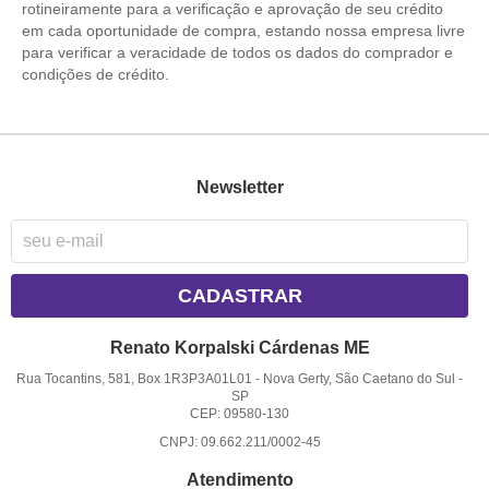
rotineiramente para a verificação e aprovação de seu crédito
em cada oportunidade de compra, estando nossa empresa livre
para verificar a veracidade de todos os dados do comprador e
condições de crédito.
Newsletter
CADASTRAR
Renato Korpalski Cárdenas ME
Rua Tocantins, 581, Box 1R3P3A01L01
-
Nova Gerty, São Caetano do Sul
-
SP
CEP: 09580-130
CNPJ: 09.662.211/0002-45
Atendimento