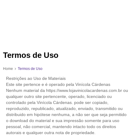
Termos de Uso
Home
Termos de Uso
Restrições ao Uso de Materiais
Este site pertence e é operado pela Vinícola Cárdenas
Nenhum material da https://www.lojavinicolacardenas.com.br ou
qualquer outro site pertencente, operado, licenciado ou
controlado pela Vinícola Cárdenas. pode ser copiado,
reproduzido, republicado, atualizado, enviado, transmitido ou
distribuido em hipótese nenhuma, a não ser que seja permitido
o download do material e sua impressão somente para uso
pessoal, não comercial, mantendo intacto todo os direitos
autorais e qualquer outra nota de propriedade.