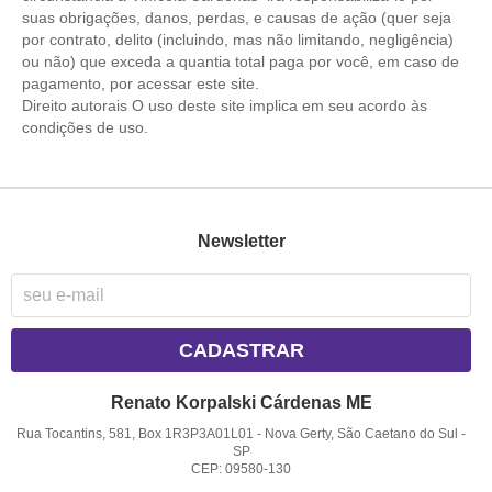
suas obrigações, danos, perdas, e causas de ação (quer seja
por contrato, delito (incluindo, mas não limitando, negligência)
ou não) que exceda a quantia total paga por você, em caso de
pagamento, por acessar este site.
Direito autorais O uso deste site implica em seu acordo às
condições de uso.
Newsletter
CADASTRAR
Renato Korpalski Cárdenas ME
Rua Tocantins, 581, Box 1R3P3A01L01
-
Nova Gerty, São Caetano do Sul
-
SP
CEP: 09580-130