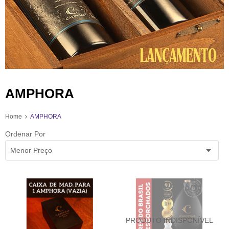
AMPHORA
Home
AMPHORA
Ordenar Por
Menor Preço