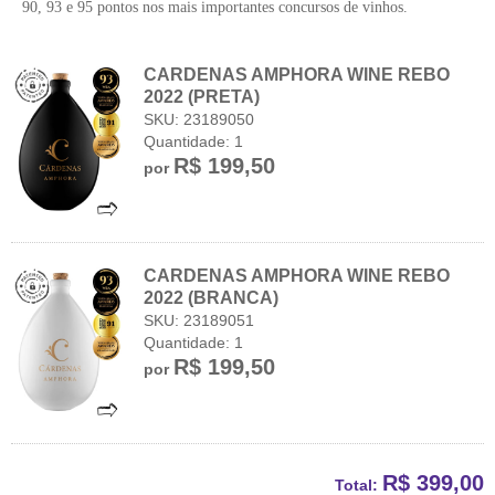
90, 93 e 95 pontos nos mais importantes concursos de vinhos.
CARDENAS AMPHORA WINE REBO
2022 (PRETA)
SKU: 23189050
Quantidade: 1
R$ 199,50
por
CARDENAS AMPHORA WINE REBO
2022 (BRANCA)
SKU: 23189051
Quantidade: 1
R$ 199,50
por
R$ 399,00
Total: