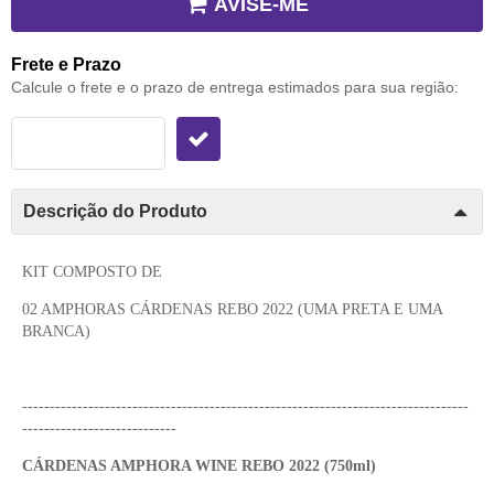
AVISE-ME
Frete e Prazo
Calcule o frete e o prazo de entrega estimados para sua região:
Descrição do Produto
KIT COMPOSTO DE
02 AMPHORAS CÁRDENAS REBO 2022 (UMA PRETA E UMA
BRANCA)
---------------------------------------------------------------------------------
----------------------------
CÁRDENAS AMPHORA WINE REBO 2022 (750ml)