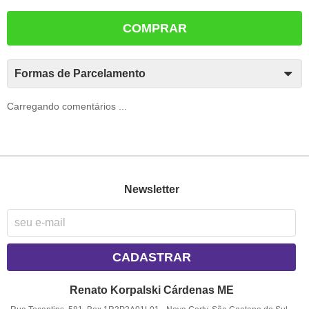
COMPRAR
Formas de Parcelamento
Carregando comentários ...
Newsletter
CADASTRAR
Renato Korpalski Cárdenas ME