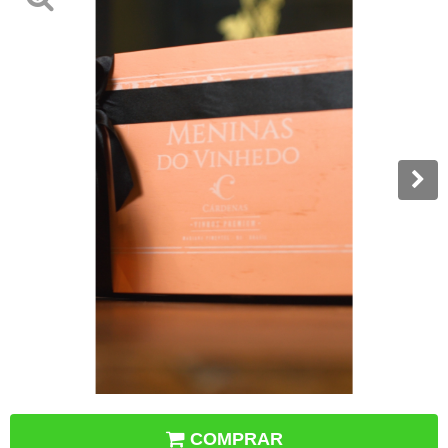
COMPRAR