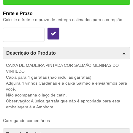
Frete e Prazo
Calcule o frete e o prazo de entrega estimados para sua região:
Descrição do Produto
CAIXA DE MADEIRA PINTADA COR SALMÃO MENINAS DO
VINHEDO
Caixa para 4 garrafas (não inclui as garrafas)
Adquira 4 vinhos Cárdenas e a caixa Salmão e enviaremos para
você.
Não acompanha o laço de cetin.
Observação: A única garrafa que não é apropriada para esta
embalagem é a Amphora.
Carregando comentários ...