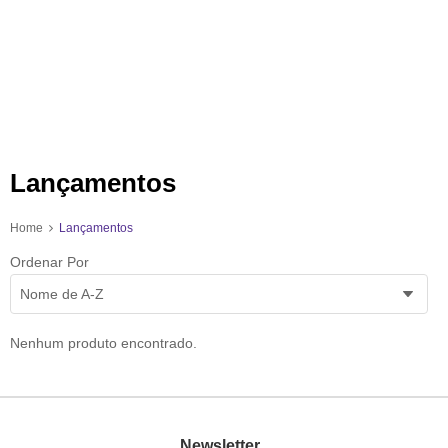
Lançamentos
Home
Lançamentos
Ordenar Por
Nome de A-Z
Nenhum produto encontrado.
Newsletter