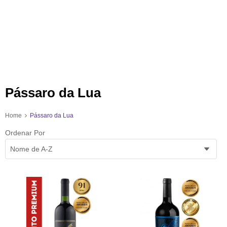
Pássaro da Lua
Home
Pássaro da Lua
Ordenar Por
Nome de A-Z