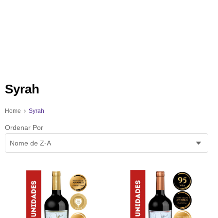
Syrah
Home
Syrah
Ordenar Por
Nome de Z-A