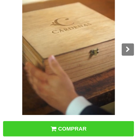
COMPRAR