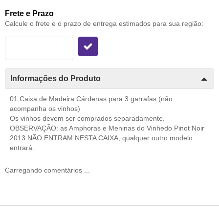
Frete e Prazo
Calcule o frete e o prazo de entrega estimados para sua região:
Informações do Produto
01 Caixa de Madeira Cárdenas para 3 garrafas (não
acompanha os vinhos)
Os vinhos devem ser comprados separadamente.
OBSERVAÇÃO: as Amphoras e Meninas do Vinhedo Pinot Noir
2013 NÃO ENTRAM NESTA CAIXA, qualquer outro modelo
entrará.
Carregando comentários ...