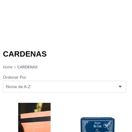
CARDENAS
Home
CARDENAS
Ordenar Por
Nome de A-Z